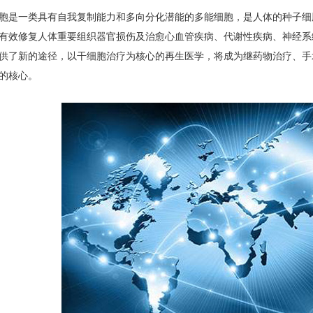
胞是一类具有自我复制能力和多向分化潜能的多能细胞，是人体的种子细
有效修复人体重要组织器官损伤及治愈心血管疾病、代谢性疾病、神经系
供了新的途径，以干细胞治疗为核心的再生医学，将成为继药物治疗、手
的核心。