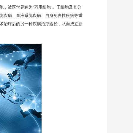
胞，被医学界称为“万用细胞”。干细胞及其分
统疾病、血液系统疾病、自身免疫性疾病等重
术治疗后的另一种疾病治疗途径，从而成立新