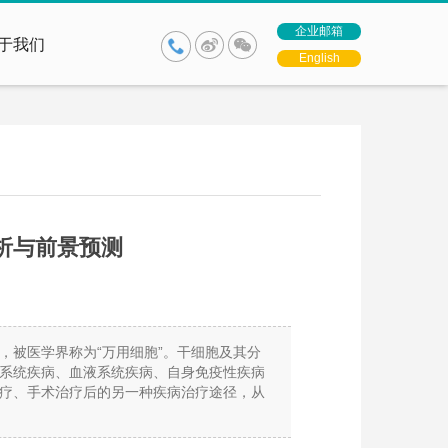
企业邮箱
于我们
English
分析与前景预测
，被医学界称为“万用细胞”。干细胞及其分
系统疾病、血液系统疾病、自身免疫性疾病
疗、手术治疗后的另一种疾病治疗途径，从