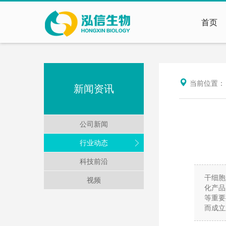
首页
当前位置
新闻资讯
公司新闻
行业动态
科技前沿
干细胞
视频
化产品
等重要
而成立