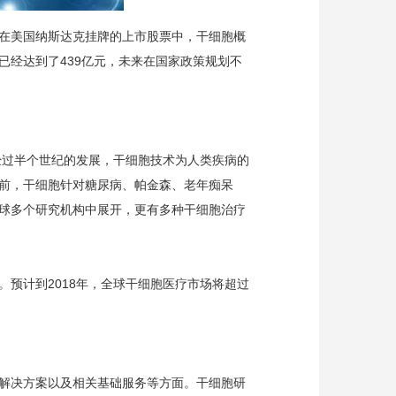
在美国纳斯达克挂牌的上市股票中，干细胞概
模已经达到了439亿元，未来在国家政策规划不
经过半个世纪的发展，干细胞技术为人类疾病的
前，干细胞针对糖尿病、帕金森、老年痴呆
球多个研究机构中展开，更有多种干细胞治疗
元。预计到2018年，全球干细胞医疗市场将超过
解决方案以及相关基础服务等方面。干细胞研