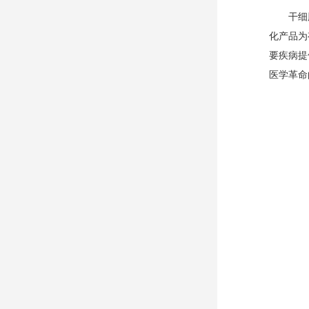
干细
化产品为
要疾病提
医学革命