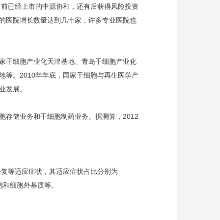
目前已经上市的中源协和，还有后获得风险投资
的医院增长数量达到几十家，许多专业医院也
家干细胞产业化天津基地、青岛干细胞产业化
等。2010年年底，国家干细胞与再生医学产
业发展。
存储业务和干细胞制药业务。据测算，2012
复等适应症状，其适应症状占比分别为
细胞和细胞外基质等。