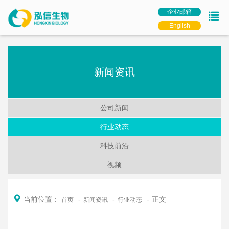
企业邮箱
English
新闻资讯
公司新闻
行业动态
科技前沿
视频
当前位置：
正文
首页
新闻资讯
行业动态