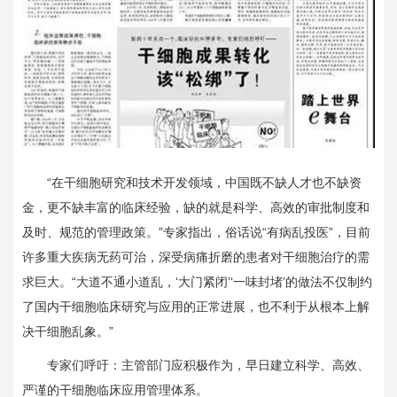
“在干细胞研究和技术开发领域，中国既不缺人才也不缺资
金，更不缺丰富的临床经验，缺的就是科学、高效的审批制度和
及时、规范的管理政策。”专家指出，俗话说“有病乱投医”，目前
许多重大疾病无药可治，深受病痛折磨的患者对干细胞治疗的需
求巨大。“大道不通小道乱，‘大门紧闭’‘一味封堵’的做法不仅制约
了国内干细胞临床研究与应用的正常进展，也不利于从根本上解
决干细胞乱象。”
专家们呼吁：主管部门应积极作为，早日建立科学、高效、
严谨的干细胞临床应用管理体系。