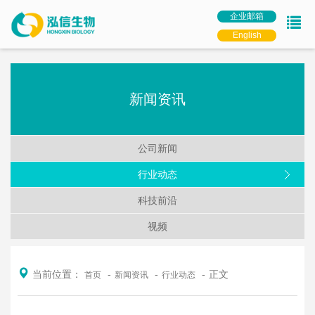
企业邮箱
English
新闻资讯
公司新闻
行业动态
科技前沿
视频
当前位置：
正文
首页
新闻资讯
行业动态