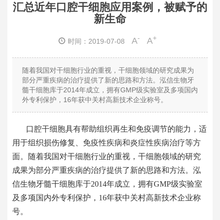
汇总近年口腔干细胞应用案例，被赋予的
新生命
-
+
A
A
时间：2019-07-08
随着我国对干细胞行业的重视，干细胞领域的研究成果为
部分严重疾病的治疗提供了新的思路和方法。泓信生物牙
髓干细胞库于2014年成立，拥有GMP级实验室及多项国内
外专利保护，16年获中关村高新技术企业称号。
口腔
干细胞具有帮助组织再生和免疫调节的能力，适
用于组织损伤修复、免疫性疾病和炎症性疾病治疗等方
面。随着我国对干细胞行业的重视，干细胞领域的研究
成果为部分严重疾病的治疗提供了新的思路和方法。
泓
信生物牙髓干细胞库于
2014年成立，拥有GMP级实验室
及多项国内外专利保护，16年获中关村高新技术企业称
号。