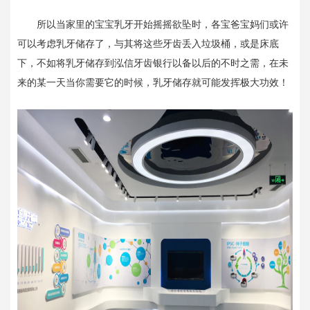
所以当家里的宝宝乳牙开始摇摇欲坠时，各宝爸宝妈们或许
可以考虑乳牙储存了，与其将这些牙齿丢入垃圾桶，或是床底
下，不如将乳牙储存到泓信牙齿银行以备以后的不时之需，在未
来的某一天当你需要它的时候，乳牙储存就可能发挥极大功效！