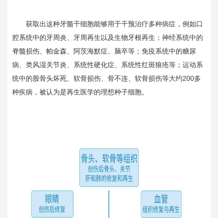
获取出这种牙髓干细胞能够用于干预治疗多种病症，例如口
腔系统中的牙周炎、牙周再生以及生物牙根再生；神经系统中的
脊髓损伤、帕金森、阿茨海默症、脑卒等；免疫系统中的糖尿
病、类风湿关节炎、系统性硬化症、系统性红斑狼疮等；运动系
统中的股骨头坏死、软骨损伤、骨不连、软骨损伤等大约200多
种疾病，被认为是再生医学的理想种子细胞。