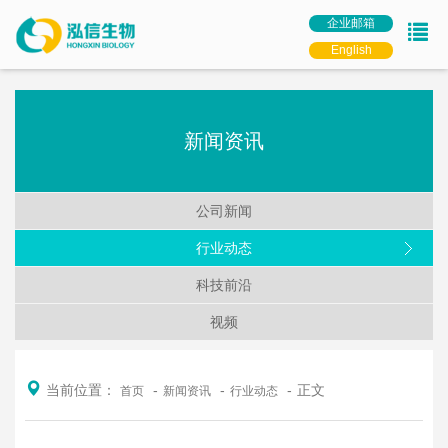
企业邮箱
English
新闻资讯
公司新闻
行业动态
科技前沿
视频
当前位置：
正文
首页
新闻资讯
行业动态