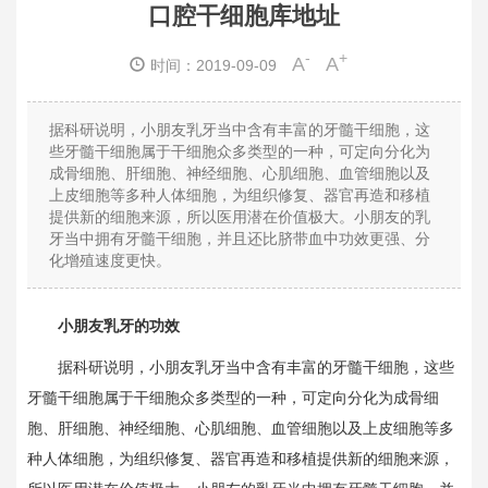
口腔干细胞库地址
-
+
A
A
时间：2019-09-09
据科研说明，小朋友乳牙当中含有丰富的牙髓干细胞，这
些牙髓干细胞属于干细胞众多类型的一种，可定向分化为
成骨细胞、肝细胞、神经细胞、心肌细胞、血管细胞以及
上皮细胞等多种人体细胞，为组织修复、器官再造和移植
提供新的细胞来源，所以医用潜在价值极大。小朋友的乳
牙当中拥有牙髓干细胞，并且还比脐带血中功效更强、分
化增殖速度更快。
小朋友乳牙的功效
据科研说明，小朋友乳牙当中含有丰富的牙髓干细胞，这些
牙髓干细胞属于干细胞众多类型的一种，可定向分化为成骨细
胞、肝细胞、神经细胞、心肌细胞、血管细胞以及上皮细胞等多
种人体细胞，为组织修复、器官再造和移植提供新的细胞来源，