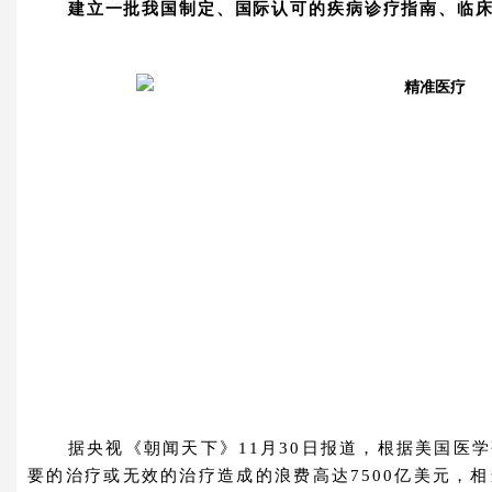
建立一批我国制定、国际认可的疾病诊疗指南、临
据央视《朝闻天下》11月30日报道，根据美国医
要的治疗或无效的治疗造成的浪费高达7500亿美元，相