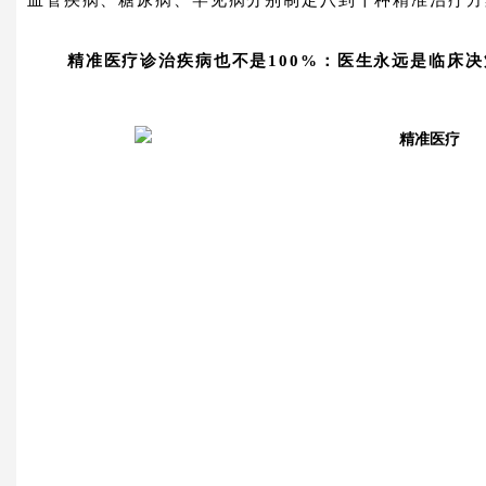
精准医疗诊治疾病也不是100%：医生永远是临床