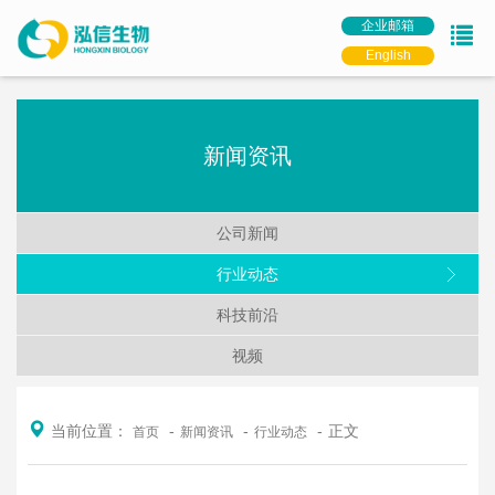
企业邮箱
English
新闻资讯
公司新闻
行业动态
科技前沿
视频
当前位置：
正文
首页
新闻资讯
行业动态