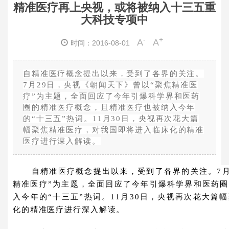
精准医疗再上央视，或将被纳入十三五重
大科技专项中
-
+
A
A
时间：2016-08-01
自精准医疗概念提出以来，受到了各界的关注。
7月29日，央视《朝闻天下》曾以“聚焦精准医
疗”为主题，全面回应了今年引爆科学界和医药
圈的精准医疗概念，且精准医疗也被纳入今年
的“十三五”热词。11月30日，央视再次花大篇
幅聚焦精准医疗，对我国即将进入临床化的精准
医疗进行深入解读。
自精准医疗概念提出以来，受到了各界的关注。7月
精准医疗”为主题，全面回应了今年引爆科学界和医药
入今年的“十三五”热词。11月30日，央视再次花大篇
化的精准医疗进行深入解读。