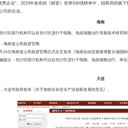
优秀企业”。2019年发布的《财富》世界500强榜单中，招商局和
强公司的企业。
海南
先行区医疗机构可以在先行区进行干细胞、免疫细胞治疗等新技术研究和
：海南省人民政府官网
年6月16日海南省人民政府官网正式全文发布《海南自由贸易港博鳌乐城国
确提出：先行区医疗机构可以在先行区进行干细胞、免疫细胞治疗、单抗
大连
，大连市政府发布《关于加快生命安全产业创新发展的意见》。