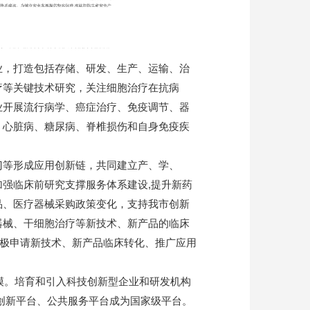
业，打造包括存储、研发、生产、运输、治
疗等关键技术研究，关注细胞治疗在抗病
业开展流行病学、癌症治疗、免疫调节、器
、心脏病、糖尿病、脊椎损伤和自身免疫疾
门等形成应用创新链，共同建立产、学、
强临床前研究支撑服务体系建设,提升新药
品、医疗器械采购政策变化，支持我市创新
器械、干细胞治疗等新技术、新产品的临床
，积极申请新技术、新产品临床转化、推广应用
规模。培育和引入科技创新型企业和研发机构
批创新平台、公共服务平台成为国家级平台。