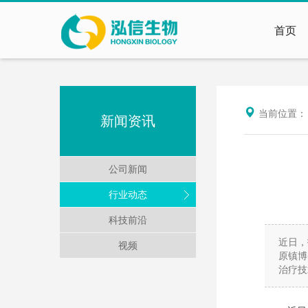
首页
当前位置
新闻资讯
公司新闻
行业动态
科技前沿
近日，
视频
原镇博
治疗技