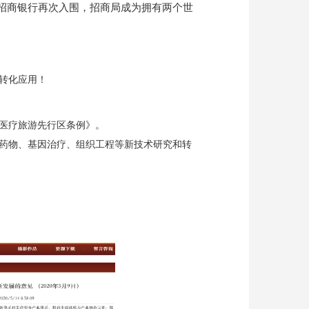
旗下招商银行再次入围，招商局成为拥有两个世
转化应用！
际医疗旅游先行区条例》。
药物、基因治疗、组织工程等新技术研究和转