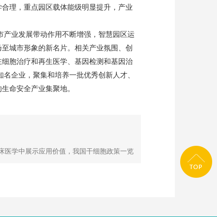
学合理，重点园区载体能级明显提升，产业
我市产业发展带动作用不断增强，智慧园区运
乃至城市形象的新名片。相关产业氛围、创
在细胞治疗和再生医学、基因检测和基因治
知名企业，聚集和培养一批优秀创新人才、
的生命安全产业集聚地。
临床医学中展示应用价值，我国干细胞政策一览