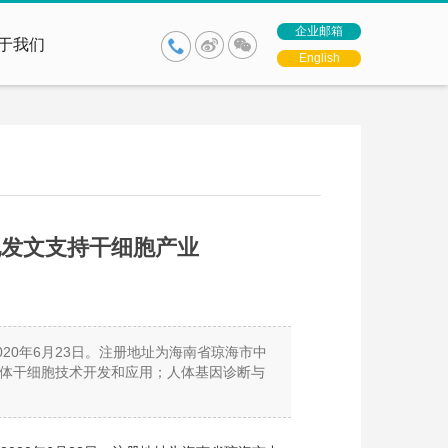
企业邮箱
于我们
English
地发文支持干细胞产业
020年6月23日。注册地址为海南省琼海市中
体干细胞技术开发和应用；人体基因诊断与
。