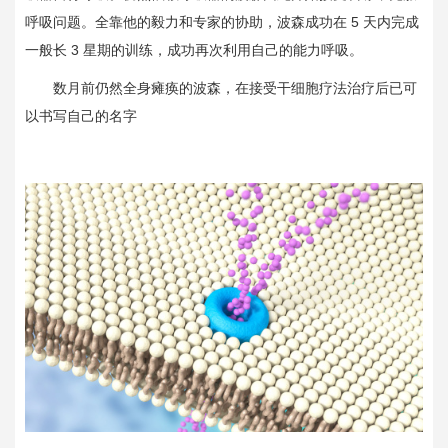
呼吸问题。全靠他的毅力和专家的协助，波森成功在
5
天内完成
一般长
3
星期的训练，成功再次利用自己的能力呼吸。
数月前仍然全身瘫痪的波森，在接受干细胞疗法治疗后已可
以书写自己的名字