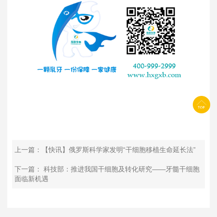
上一篇：【快讯】俄罗斯科学家发明“干细胞移植生命延长法”
下一篇： 科技部：推进我国干细胞及转化研究——牙髓干细胞
面临新机遇