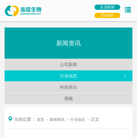
企业邮箱
English
新闻资讯
公司新闻
行业动态
科技前沿
视频
当前位置：
正文
首页
新闻资讯
行业动态