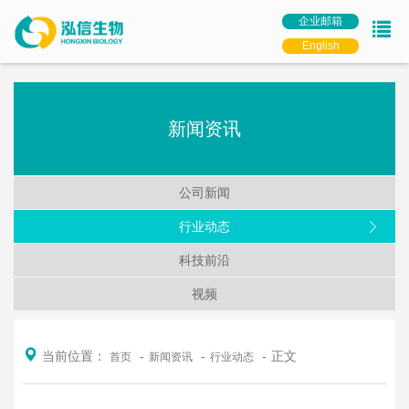
企业邮箱
English
新闻资讯
公司新闻
行业动态
科技前沿
视频
当前位置：
正文
首页
新闻资讯
行业动态