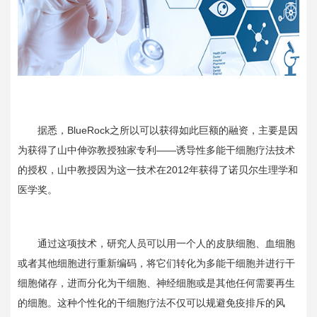
据悉，
BlueRock
之所以可以获得如此巨额的融资，主要是因
为获得了山中伸弥教授独家专利——诱导性多能干细胞疗法技术
的授权，山中教授因为这一技术在
2012
年获得了诺贝尔生理学和
医学奖。
通过这项技术，研究人员可以用一个人的皮肤细胞、血细胞
或者其他细胞进行重新编码，将它们转化为多能干细胞并进行干
细胞储存，进而分化为干细胞、神经细胞或是其他任何需要再生
的细胞。这种个性化的干细胞疗法不仅可以规避免疫排斥的风