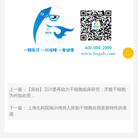
上一篇：【原创】卫计委再助力干细胞临床研究：牙髓干细胞
为何如此受...
下一篇： 上海生科院揭示维持人胚胎干细胞自我更新特性的表
观