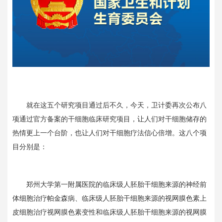
就在这五个研究项目通过后不久，今天，卫计委再次公布八
项通过官方备案的干细胞临床研究项目，让人们对干细胞储存的
热情更上一个台阶，也让人们对干细胞疗法信心倍增。这八个项
目分别是：
郑州大学第一附属医院的临床级人胚胎干细胞来源的神经前
体细胞治疗帕金森病、临床级人胚胎干细胞来源的视网膜色素上
皮细胞治疗视网膜色素变性和临床级人胚胎干细胞来源的视网膜