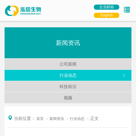
企业邮箱
English
新闻资讯
公司新闻
行业动态
科技前沿
视频
当前位置：
正文
首页
新闻资讯
行业动态