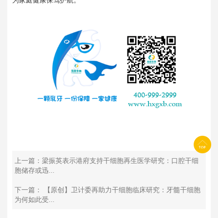
为家庭健康保驾护航。
上一篇：梁振英表示港府支持干细胞再生医学研究：口腔干细
胞储存或迅...
下一篇： 【原创】卫计委再助力干细胞临床研究：牙髓干细胞
为何如此受...