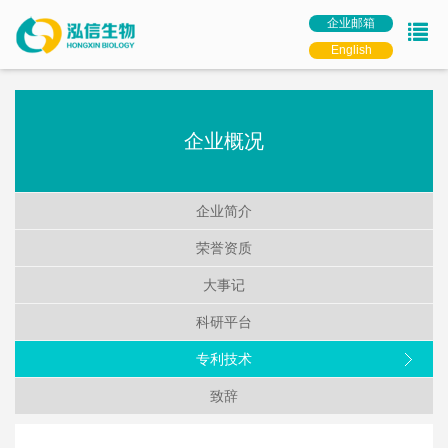
企业邮箱
English
企业概况
企业简介
荣誉资质
大事记
科研平台
专利技术
致辞