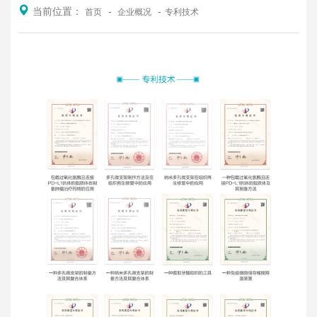
当前位置：
首页
企业概况
专利技术