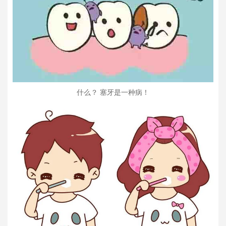
什么？ 塞牙是一种病！