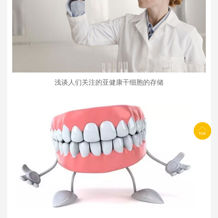
浅谈人们关注的亚健康干细胞的存储