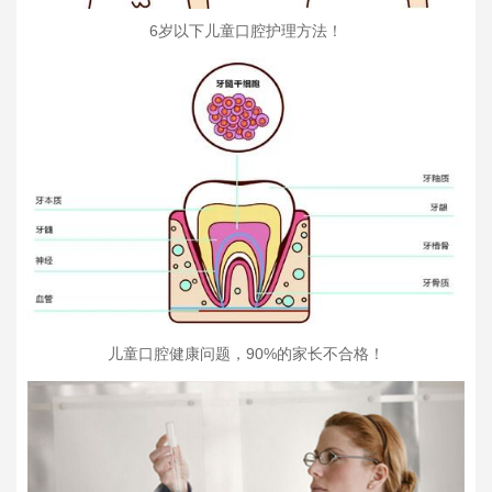
6岁以下儿童口腔护理方法！
儿童口腔健康问题，90%的家长不合格！