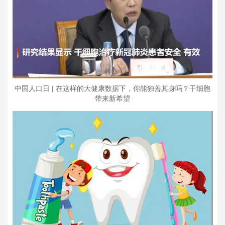
中国人口日 | 在这样的大健康数据下，你能独善其身吗？干细胞
带来新希望