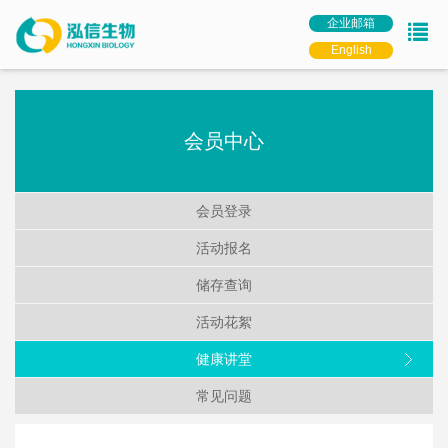
企业邮箱
English
会员中心
会员登录
活动报名
储存查询
活动花絮
健康讲堂
常见问题