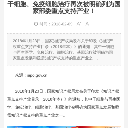
干细胞、免疫细胞治疗再次被明确列为国
家部委重点支持产业！
-
+
A
A
时间：2018-02-09
2018年1月23日，国家知识产权局发布关于印发《知识产
权重点支持产业目录（2018年本）》的通知，其中干细胞
与再生医学、免疫治疗、细胞治疗、基因治疗被明确为国
家重点发展和亟需知识产权支持的重点产业之一。
来源：sipo.gov.cn
2018年1月23日，国家知识产权局发布关于印发《知识产权
重点支持产业目录（2018年本）》的通知，其中干细胞与再生医
学、免疫治疗、细胞治疗、基因治疗被明确为国家重点发展和亟
需知识产权支持的重点产业之一。