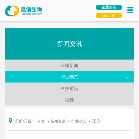
企业邮箱
English
新闻资讯
公司新闻
行业动态
科技前沿
视频
当前位置：
正文
首页
新闻资讯
行业动态