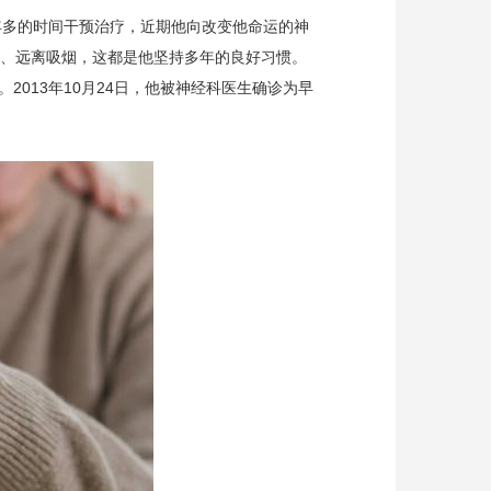
年多的时间干预治疗，近期他向改变他命运的神
食、远离吸烟，这都是他坚持多年的良好习惯。
013年10月24日，他被神经科医生确诊为早