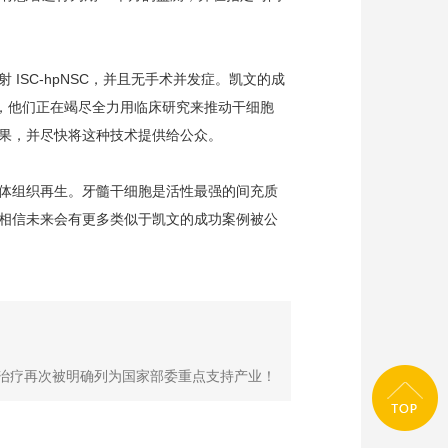
ISC-hpNSC，并且无手术并发症。凯文的成
示，他们正在竭尽全力用临床研究来推动干细胞
果，并尽快将这种技术提供给公众。
体组织再生。牙髓干细胞是活性最强的间充质
相信未来会有更多类似于凯文的成功案例被公
胞治疗再次被明确列为国家部委重点支持产业！