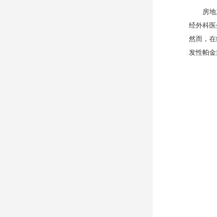
房地
经外科医
然而，在
发性帕金