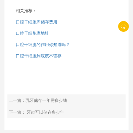
相关推荐：
口腔干细胞库储存费用
口腔干细胞库地址
口腔干细胞的作用你知道吗？
口腔干细胞到底该不该存
上一篇：乳牙储存一年需多少钱
下一篇： 牙齿可以储存多少年