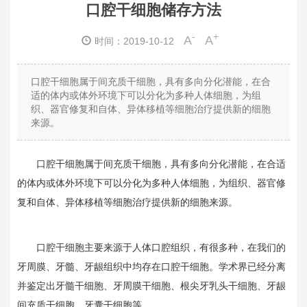
口腔干细胞储存方法
-
+
A
A
时间：2019-10-12
口腔干细胞属于间充质干细胞，具有多向分化潜能，在合
适的体内或体外环境下可以分化为多种人体细胞，为组
织、器官修复和自体、异体移植等细胞治疗提供新的细胞
来源。
口腔干细胞属于间充质干细胞，具有多向分化潜能，在合适
的体内或体外环境下可以分化为多种人体细胞，为组织、器官修
复和自体、异体移植等细胞治疗提供新的细胞来源。
口腔干细胞主要来源于人体口腔组织，有很多种，在我们的
牙周膜、牙髓、牙龈组织中均存在口腔干细胞。学术界已经分离
并鉴定出牙髓干细胞、牙周膜干细胞、根尖牙乳头干细胞、牙龈
间充质干细胞、牙囊干细胞等。