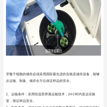
牙髓干细胞的储存必须采用国际最先进的实验及储存设备，能够
从运输、制备、储存全方位保证样品的安全。
1、运输条件：采用恒温营养液运输技术，24小时内直达实验
室，保证样品安全。