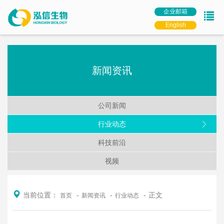
企业邮箱
English
新闻资讯
公司新闻
行业动态
科技前沿
视频
当前位置：
正文
首页
新闻资讯
行业动态