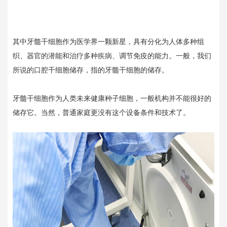
其中牙髓干细胞作为医学界一颗新星，具有分化为人体多种组
织、器官的潜能和治疗多种疾病、调节免疫的能力。一般，我们
所说的口腔干细胞储存，指的牙髓干细胞的储存。
牙髓干细胞作为人类未来健康种子细胞，一般机构并不能很好的
储存它。当然，普通家庭更没有这个设备条件和技术了。