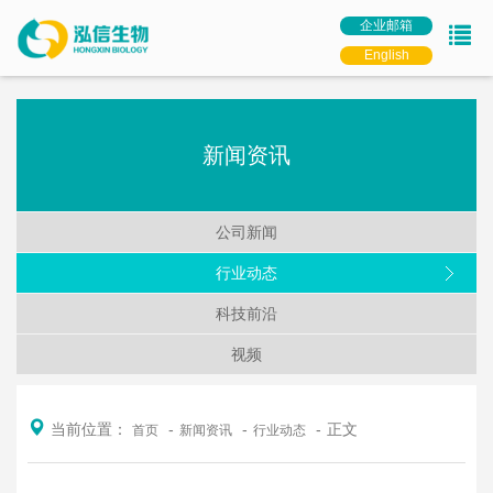
企业邮箱
English
新闻资讯
公司新闻
行业动态
科技前沿
视频
当前位置：
正文
首页
新闻资讯
行业动态