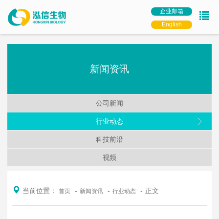
企业邮箱
English
新闻资讯
公司新闻
行业动态
科技前沿
视频
当前位置：
正文
首页
新闻资讯
行业动态