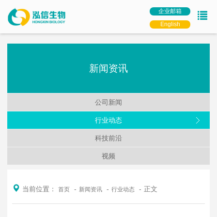
企业邮箱
English
新闻资讯
公司新闻
行业动态
科技前沿
视频
当前位置：
正文
首页
新闻资讯
行业动态