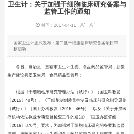
卫生计：关于加强干细胞临床研究备案与
监管工作的通知
-
+
A
A
时间：2017-04-11
国家卫生计正式发布：第二批干细胞临床研究备案项目审
核启动
各省、自治区、直辖市卫生计生委、食品药品监管局，新疆
生产建设兵团卫生局、食品药品监管局：
根据《干细胞临床研究管理办法（试行）》（国卫科教发
〔2015〕48号）、《干细胞制剂质量控制及临床前研究指导原则
（试行）》（国卫办科教发〔2015〕46号），以及《关于开展医
疗机构依法执业专项监督检查工作的通知》（国卫办监督函
〔2016〕870号）要求，为加强对干细胞临床研究的备案和监督
管理，按照国家卫生计生委和食品药品监管总局工作部署，现将