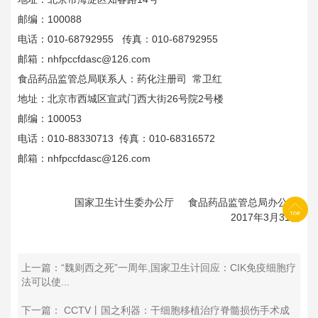
邮编：100088
电话：010-68792955 传真：010-68792955
邮箱：nhfpccfdasc@126.com
食品药品监管总局联系人：药化注册司 常卫红
地址：北京市西城区宣武门西大街26号院2号楼
邮编：100053
电话：010-88330713 传真：010-68316572
邮箱：nhfpccfdasc@126.com
国家卫生计生委办公厅 食品药品监管总局办公厅
2017年3月31日
上一篇：“魏则西之死”一周年,国家卫生计回应：CIK免疫细胞疗
法可以使...
下一篇： CCTV丨国之利器：干细胞移植治疗脊髓损伤手术成