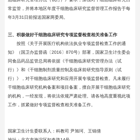
常监管，并将本地区年度干细胞临床研究监督管理工作报告于每
年3月31日前报送国家两委局。
三、积极做好干细胞临床研究专项监督检查相关准备工作
按照《关于开展医疗机构依法执业专项监督检查工作的通
知》（国卫办监督函〔2016〕870号）部署，国家卫生计生委会
同食品药品监管总局将依据《干细胞临床研究管理办法（试
行）》和《干细胞制剂质量控制及临床前研究指导原则（试
行）》，对干细胞临床研究和应用开展专项监督检查。凡未履行
干细胞临床研究机构备案和项目备案，擅自开展干细胞临床研究
的机构，一经发现，将依法依规严肃处理。请各地高度重视此项
工作，抓紧做好专项监督检查相关准备工作。
国家卫生计生委联系人：科教司 尹旭珂、王锦倩
地址：北京市海淀区知春路14号