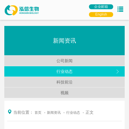
企业邮箱
English
新闻资讯
公司新闻
行业动态
科技前沿
视频
当前位置：
正文
首页
新闻资讯
行业动态