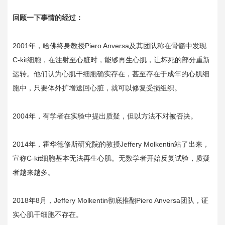
回顾一下事情的经过：
2001年，哈佛终身教授Piero Anversa及其团队称在骨髓中发现
C-kit细胞，在注射至心脏时，能够再生心肌，让坏死的部分重新
运转。他们认为心肌干细胞确实存在，甚至存在于成年的心肌细
胞中，只要体外扩增送回心脏，就可以修复受损组织。
2004年，有学者在实验中提出质疑，但以方法不对被否决。
2014年，霍华德修斯研究院的教授Jeffery Molkentin站了出来，
宣称C-kit细胞基本无法再生心肌。无数学者开始反复试验，质疑
者越来越多。
2018年8月，Jeffery Molkentin彻底推翻Piero Anversa团队，证
实心肌干细胞不存在。