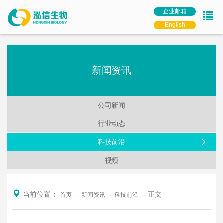
企业邮箱
English
新闻资讯
公司新闻
行业动态
科技前沿
视频
当前位置：
正文
首页
新闻资讯
科技前沿