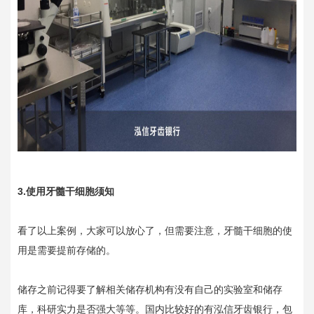
3.使用牙髓干细胞须知
看了以上案例，大家可以放心了，但需要注意，牙髓干细胞的使
用是需要提前存储的。
储存之前记得要了解相关储存机构有没有自己的实验室和储存
库，科研实力是否强大等等。国内比较好的有泓信牙齿银行，包