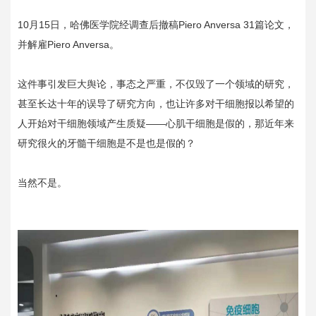
10月15日，哈佛医学院经调查后撤稿Piero Anversa 31篇论文，
并解雇Piero Anversa。
这件事引发巨大舆论，事态之严重，不仅毁了一个领域的研究，
甚至长达十年的误导了研究方向，也让许多对干细胞报以希望的
人开始对干细胞领域产生质疑——心肌干细胞是假的，那近年来
研究很火的牙髓干细胞是不是也是假的？
当然不是。