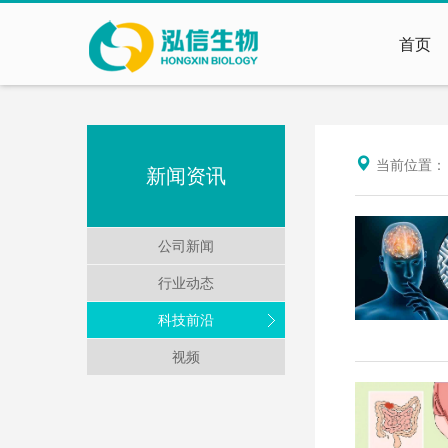
首页
当前位置
新闻资讯
公司新闻
行业动态
科技前沿
视频