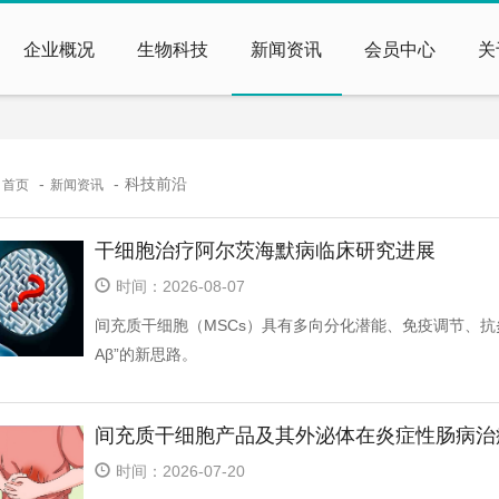
企业概况
生物科技
新闻资讯
会员中心
关
：
科技前沿
首页
新闻资讯
干细胞治疗阿尔茨海默病临床研究进展
时间：2026-08-07
间充质干细胞（MSCs）具有多向分化潜能、免疫调节、抗炎
Aβ”的新思路。
间充质干细胞产品及其外泌体在炎症性肠病治
时间：2026-07-20