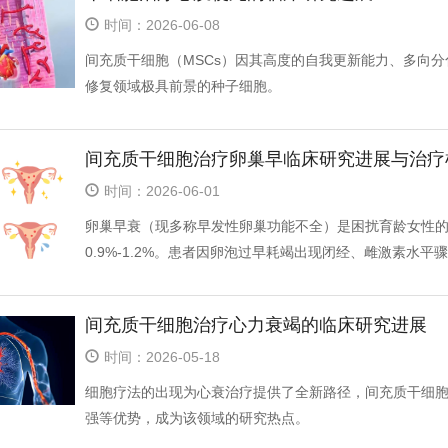
时间：2026-06-08
间充质干细胞（MSCs）因其高度的自我更新能力、多向
修复领域极具前景的种子细胞。
间充质干细胞治疗卵巢早临床研究进展与治疗
时间：2026-06-01
卵巢早衰（现多称早发性卵巢功能不全）是困扰育龄女性的
0.9%-1.2%。患者因卵泡过早耗竭出现闭经、雌激素水平骤降
间充质干细胞治疗心力衰竭的临床研究进展
时间：2026-05-18
细胞疗法的出现为心衰治疗提供了全新路径，间充质干细胞
强等优势，成为该领域的研究热点。