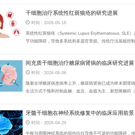
干细胞治疗系统性红斑狼疮的研究进展
时间：2026-05-18
系统性红斑狼疮（Systemic Lupus Erythematos
节功能障碍，导致多系统和多器官受损。传统疗法虽能控制病
间充质干细胞治疗糖尿病肾病的临床研究进展
时间：2026-05-08
随着全球糖尿病患病率上升，糖尿病肾病已成为终末期肾
生活方式干预和控制血糖、血压、血脂为主，新型降糖药（如S
牙髓干细胞在神经系统修复中的临床应用前景
时间：2026-04-29
中枢与周围神经系统的损伤往往导致不可逆的功能障碍，