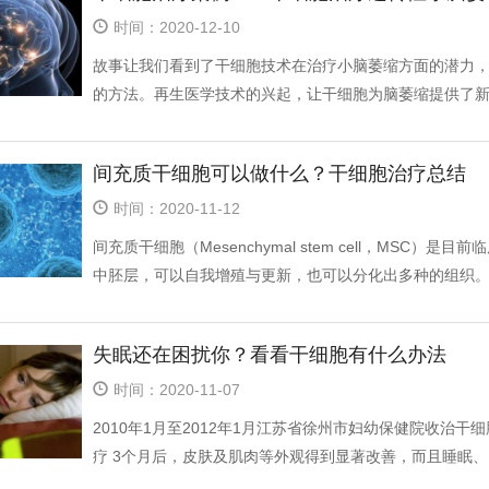
时间：2020-12-10
故事让我们看到了干细胞技术在治疗小脑萎缩方面的潜力
的方法。再生医学技术的兴起，让干细胞为脑萎缩提供了新的
间充质干细胞可以做什么？干细胞治疗总结
时间：2020-11-12
间充质干细胞（Mesenchymal stem cell，MS
中胚层，可以自我增殖与更新，也可以分化出多种的组织
失眠还在困扰你？看看干细胞有什么办法
时间：2020-11-07
2010年1月至2012年1月江苏省徐州市妇幼保健院收治
疗 3个月后，皮肤及肌肉等外观得到显著改善，而且睡眠、..