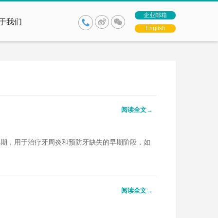
企业邮箱
于我们
English
阅读全文→
二期，用于治疗牙周炎和预防牙缺失的早期阶段，如
阅读全文→