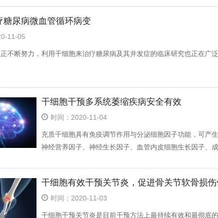
疗糖尿病微血管循环病变
-11-05
员正不断努力，利用干细胞来治疗糖尿病及其并发症的临床研究也正在广
干细胞干预多系统萎缩疾病安全有效
时间：2020-11-04
充质干细胞具有免疫调节作用与分泌细胞因子功能，可产
神经营养因子、神经生长因子、血管内皮细胞生长因子、成纤
干细胞有效干预关节炎，促进骨关节软骨损伤
时间：2020-11-03
干细胞干预关节炎是目前干预方法上最持续有效和最彻底