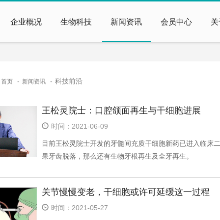
企业概况
生物科技
新闻资讯
会员中心
关
：
科技前沿
首页
新闻资讯
王松灵院士：口腔颌面再生与干细胞进展
时间：2021-06-09
目前王松灵院士开发的牙髓间充质干细胞新药已进入临床
果牙齿脱落，那么还有生物牙根再生及全牙再生。
关节慢慢变老，干细胞或许可延缓这一过程
时间：2021-05-27