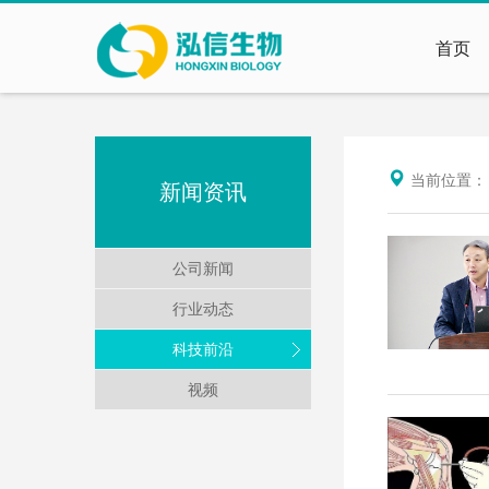
首页
当前位置
新闻资讯
公司新闻
行业动态
科技前沿
视频