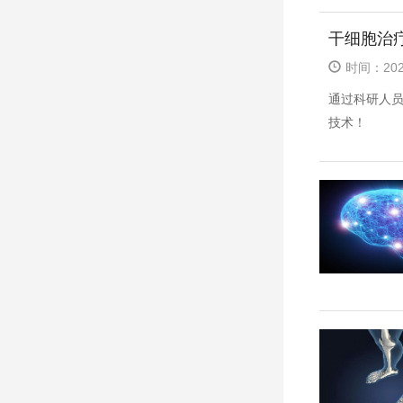
干细胞治
时间：2020
通过科研人
技术！