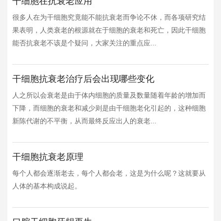
干细胞在抗衰老应用
很多人在为干细胞究竟能不能抗衰老而争论不休，而各项研究结
果表明，人类衰老的根源就在于细胞的衰老和死亡，因此干细胞
能否抗衰老不该是个疑问，大家关注的重点应...
干细胞抗衰老治疗后会出现哪些变化
人之所以会衰老是由于体内细胞的质量及数量随着年龄的增加而
下降，而细胞的衰老和减少则是由干细胞老化引起的，这种细胞
新陈代谢的不平衡，从而最终反应出人的衰老...
干细胞抗衰老原理
每个人都会逐渐老去，每个人都会老，这是为什么呢？这就要从
人体的基本构成说起。