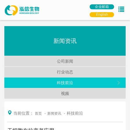
企业邮箱
English
新闻资讯
公司新闻
行业动态
科技前沿
视频
当前位置：
科技前沿
首页
新闻资讯