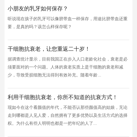
小朋友的乳牙如何保存？
听说现在孩子的乳牙可以像脐带血一样保存，用途比脐带血还重
要，是真的吗？该怎么样保存呢？
干细胞抗衰老，让您重返二十岁！
据调查统计显示，目前我国正在步入人口老龄化社会，衰老是必
须要面对的一个问题。人体的衰老实质上是干细胞的衰老和减
少，导致受损细胞无法得到有效补充。随着年龄...
利用干细胞抗衰老，你所不知道的抗衰方式！
现如今在这个看颜值的年代，不能否认那些颜值高的姑娘，无论
走到哪都是人见人爱，自然拥有了更多优势以及生活方式的选择
权。为什么有些人明明也都是一把年纪的人了...