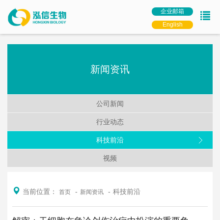
企业邮箱
English
新闻资讯
公司新闻
行业动态
科技前沿
视频
当前位置：
科技前沿
首页
新闻资讯