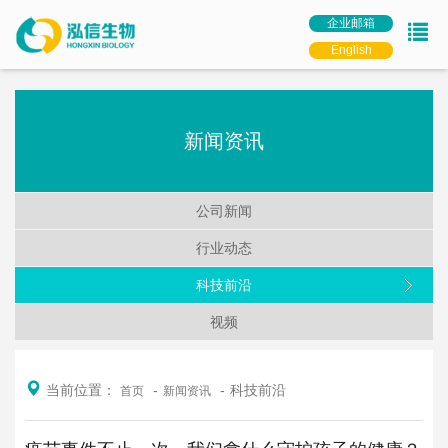
企业邮箱
English
新闻资讯
公司新闻
行业动态
科技前沿
视频
当前位置：
科技前沿
首页
新闻资讯