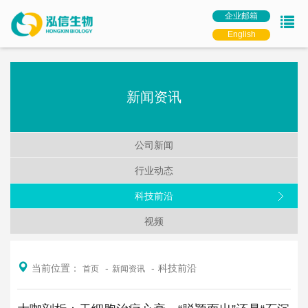
企业邮箱
English
新闻资讯
公司新闻
行业动态
科技前沿
视频
当前位置：
科技前沿
首页
新闻资讯