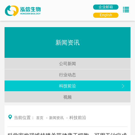
企业邮箱
English
新闻资讯
公司新闻
行业动态
科技前沿
视频
当前位置：
科技前沿
首页
新闻资讯