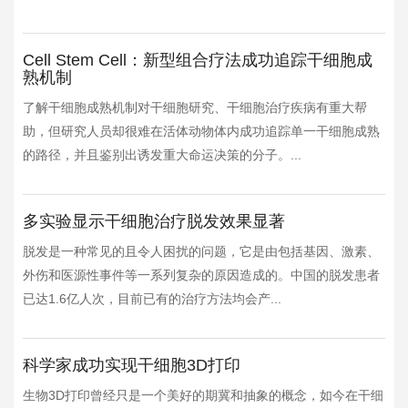
Cell Stem Cell：新型组合疗法成功追踪干细胞成
熟机制
了解干细胞成熟机制对干细胞研究、干细胞治疗疾病有重大帮
助，但研究人员却很难在活体动物体内成功追踪单一干细胞成熟
的路径，并且鉴别出诱发重大命运决策的分子。...
多实验显示干细胞治疗脱发效果显著
脱发是一种常见的且令人困扰的问题，它是由包括基因、激素、
外伤和医源性事件等一系列复杂的原因造成的。中国的脱发患者
已达1.6亿人次，目前已有的治疗方法均会产...
科学家成功实现干细胞3D打印
生物3D打印曾经只是一个美好的期冀和抽象的概念，如今在干细