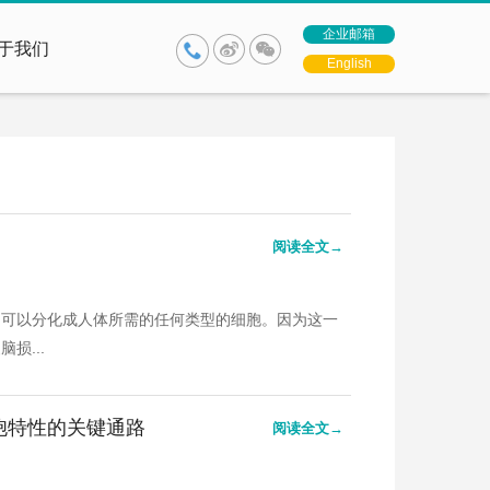
企业邮箱
于我们
English
阅读全文→
，可以分化成人体所需的任何类型的细胞。因为这一
损...
细胞特性的关键通路
阅读全文→