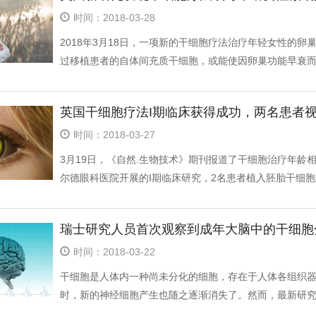
时间：2018-03-28
2018年3月18日，一项新的干细胞疗法治疗年轻女性的卵
过移植患者的自体间充质干细胞，或能使因卵巢功能早衰而生
英国干细胞疗法I期临床获得成功，两名患者
时间：2018-03-27
3月19日，《自然.生物技术》期刊报道了干细胞治疗年龄
尔德眼科医院开展的I期临床研究，2名患者植入胚胎干细胞来
瑞士研究人员首次观察到成年大脑中的干细胞
时间：2018-03-22
干细胞是人体内一种尚未分化的细胞，存在于人体各组织
时，新的神经细胞产生也随之逐渐消失了。然而，最新研究表