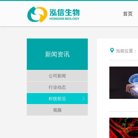
首页
当前位置
新闻资讯
公司新闻
行业动态
科技前沿
视频