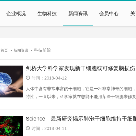
企业概况
生物科技
新闻资讯
会员中心
关
：
科技前沿
首页
新闻资讯
剑桥大学科学家发现新干细胞或可修复脑损伤
时间：2018-04-12
人体中含有非常丰富的干细胞，它是一种非常神奇的细胞
特性，一直以来，科学家就在想能不能用某些干细胞来修复脑
Science：最新研究揭示肺泡干细胞维持干
时间：2018-04-11