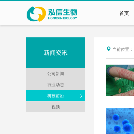
首页
当前位置
新闻资讯
公司新闻
行业动态
科技前沿
视频