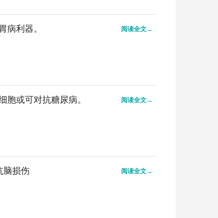
胃病利器。
阅读全文→
细胞或可对抗糖尿病。
阅读全文→
抗脑损伤
阅读全文→