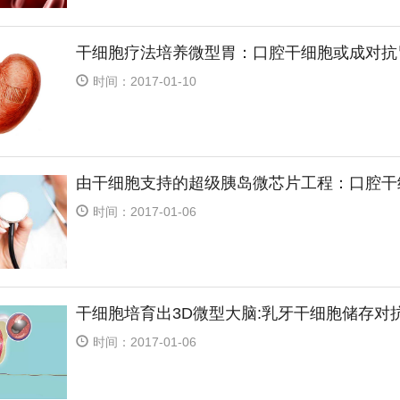
干细胞疗法培养微型胃：口腔干细胞或成对抗
时间：2017-01-10
由干细胞支持的超级胰岛微芯片工程：口腔干
时间：2017-01-06
干细胞培育出3D微型大脑:乳牙干细胞储存对
时间：2017-01-06