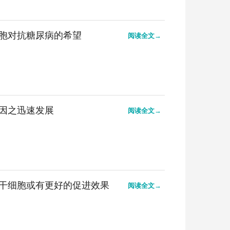
胞对抗糖尿病的希望
阅读全文→
因之迅速发展
阅读全文→
干细胞或有更好的促进效果
阅读全文→