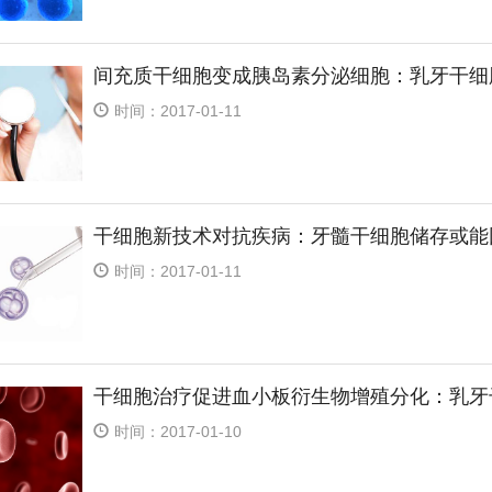
间充质干细胞变成胰岛素分泌细胞：乳牙干细
时间：2017-01-11
干细胞新技术对抗疾病：牙髓干细胞储存或能
时间：2017-01-11
干细胞治疗促进血小板衍生物增殖分化：乳牙
时间：2017-01-10