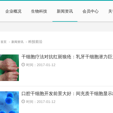
企业概况
生物科技
新闻资讯
会员中心
关
：
科技前沿
首页
新闻资讯
干细胞疗法对抗红斑狼疮：乳牙干细胞潜力巨
时间：2017-01-12
口腔干细胞开发前景大好：间充质干细胞显示
时间：2017-01-12