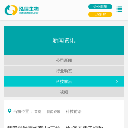
企业邮箱
English
新闻资讯
公司新闻
行业动态
科技前沿
视频
当前位置：
科技前沿
首页
新闻资讯