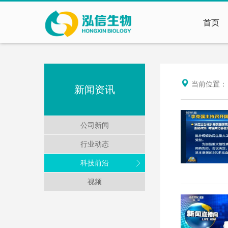
首页
当前位置
新闻资讯
公司新闻
行业动态
科技前沿
视频