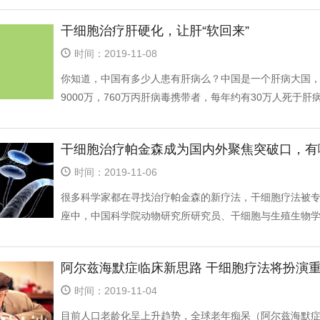
干细胞治疗肝硬化，让肝“软回来”
时间：2019-11-08
你知道，中国有多少人患有肝病么？中国是一个肝病大国，
9000万，760万丙肝病毒携带者，每年约有30万人死于肝病，
干细胞治疗帕金森成为国内外聚焦突破口，有
时间：2019-11-06
很多科学家都在寻找治疗帕金森的新疗法，干细胞疗法被专
座中，中国科学院动物研究所研究员、干细胞与生殖生物学国
阿尔兹海默症临床新思路 干细胞疗法将扮演
时间：2019-11-04
目前人口老龄化呈上升趋势，全球老年痴呆（阿尔兹海默