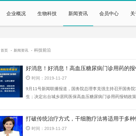
企业概况
生物科技
新闻资讯
会员中心
关
：
科技前沿
首页
新闻资讯
好消息！好消息！高血压糖尿病门诊用药的报
时间：2019-11-27
9月11号新闻联播报道，国务院总理李克强主持召开国务
生；决定出台城乡居民医保高血压糖尿病门诊用药报销政策，
打破传统治疗方式，干细胞疗法将适用于多种
时间：2019-11-27