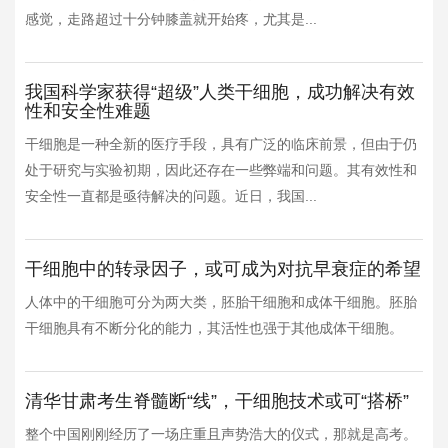
感觉，走路超过十分钟膝盖就开始疼，尤其是...
我国科学家获得“超级”人类干细胞，成功解决有效
性和安全性难题
干细胞是一种全新的医疗手段，具有广泛的临床前景，但由于仍
处于研究与实验初期，因此还存在一些弊端和问题。其有效性和
安全性一直都是亟待解决的问题。近日，我国...
干细胞中的转录因子，或可成为对抗早衰症的希望
人体中的干细胞可分为两大类，胚胎干细胞和成体干细胞。胚胎
干细胞具有不断分化的能力，其活性也强于其他成体干细胞。
清华甘肃考生脊髓断“线”，干细胞技术或可“搭桥”
整个中国刚刚经历了一场庄重且声势浩大的仪式，那就是高考。