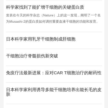
科学家找到了能扩增干细胞的关键蛋白质
发表在今天的科学杂志（Nature）上的这一发现，阐明了一个名
为Musashi-2的蛋白质如何调控重要血液干细胞的功能和发育。
日本科学家用乳牙干细胞制成肝细胞
干细胞治疗脊髓损伤新突破
免疫疗法最新进展：应对CAR T细胞治疗的耐药性
日本科学家利用诱导多能干细胞培养出能长毛的皮
肤