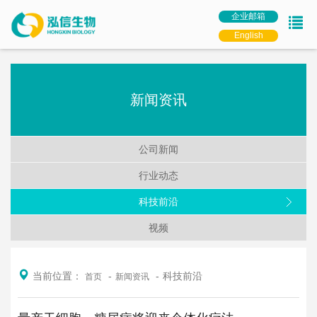
企业邮箱
English
新闻资讯
公司新闻
行业动态
科技前沿
视频
当前位置：
科技前沿
首页
新闻资讯