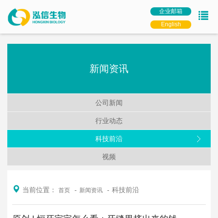
企业邮箱
English
新闻资讯
公司新闻
行业动态
科技前沿
视频
当前位置：
科技前沿
首页
新闻资讯