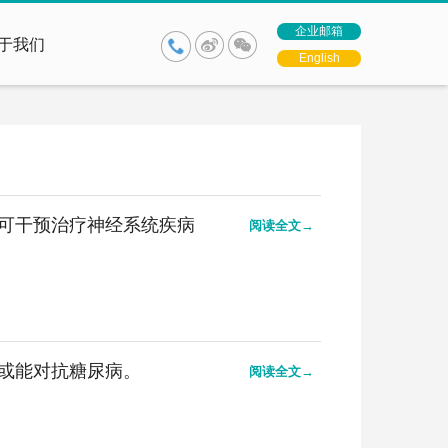
企业邮箱
于我们
English
可干预治疗神经系统疾病
阅读全文→
或能对抗糖尿病。
阅读全文→