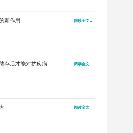
的新作用
阅读全文→
储存后才能对抗疾病
阅读全文→
大
阅读全文→