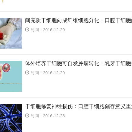
间充质干细胞向成纤维细胞分化：口腔干细胞
时间：2016-12-29
体外培养干细胞可自发肿瘤转化：乳牙干细胞
时间：2016-12-29
干细胞修复神经损伤：口腔干细胞储存意义重
时间：2016-12-28