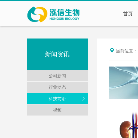
首页
当前位置
新闻资讯
公司新闻
行业动态
科技前沿
视频