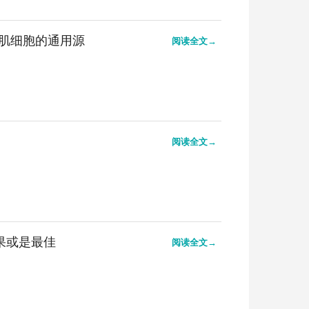
肌细胞的通用源
阅读全文→
阅读全文→
果或是最佳
阅读全文→