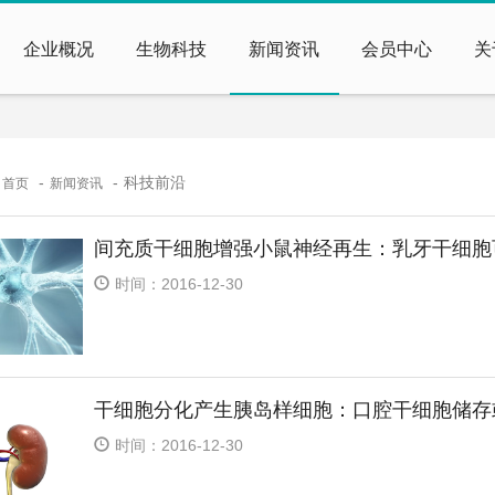
企业概况
生物科技
新闻资讯
会员中心
关
：
科技前沿
首页
新闻资讯
间充质干细胞增强小鼠神经再生：乳牙干细胞
时间：2016-12-30
干细胞分化产生胰岛样细胞：口腔干细胞储存
时间：2016-12-30