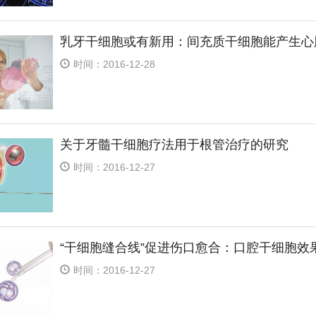
乳牙干细胞或有新用：间充质干细胞能产生心
时间：2016-12-28
关于牙髓干细胞疗法用于根管治疗的研究
时间：2016-12-27
“干细胞缝合线”促进伤口愈合：口腔干细胞效
时间：2016-12-27