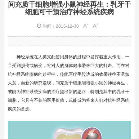
间充质干细胞增强小鼠神经再生：乳牙干
细胞可干预治疗神经系统疾病
-
+
A
A
时间：2016-12-30
神经系统在人类支配使用身体的过程中发挥着重大作用，一
旦受到损伤或病变，将对人的身体健康带来巨大的打击。而在对
抗神经系统疾病的过程中，传统医疗手段达成的效果往往不尽如
人意，而新的研究发现，间充质干细胞能增强小鼠的神经再生，
或能为神经系统疾病的治疗提出新的思路，特别是其中的乳牙干
细胞，它具有不菲的医用价值，或能成为将来人们对抗神经系统
疾病的首选。