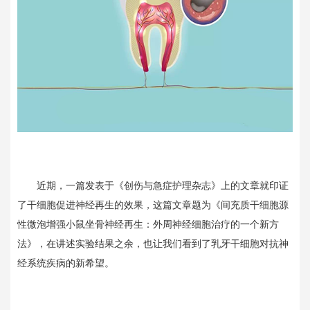
近期，一篇发表于《创伤与急症护理杂志》上的文章就印证
了干细胞促进神经再生的效果，这篇文章题为《间充质干细胞源
性微泡增强小鼠坐骨神经再生：外周神经细胞治疗的一个新方
法》，在讲述实验结果之余，也让我们看到了乳牙干细胞对抗神
经系统疾病的新希望。