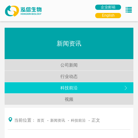
企业邮箱
English
新闻资讯
公司新闻
行业动态
科技前沿
视频
当前位置：
正文
首页
新闻资讯
科技前沿