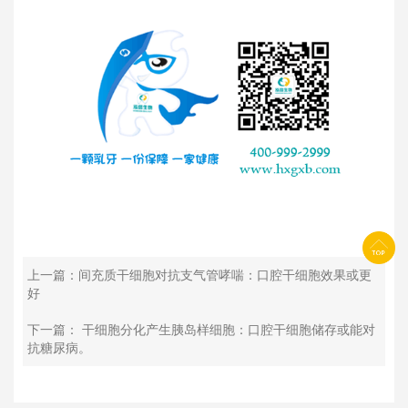
上一篇：间充质干细胞对抗支气管哮喘：口腔干细胞效果或更
好
下一篇： 干细胞分化产生胰岛样细胞：口腔干细胞储存或能对
抗糖尿病。