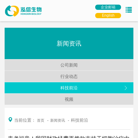
企业邮箱
English
新闻资讯
公司新闻
行业动态
科技前沿
视频
当前位置：
科技前沿
首页
新闻资讯