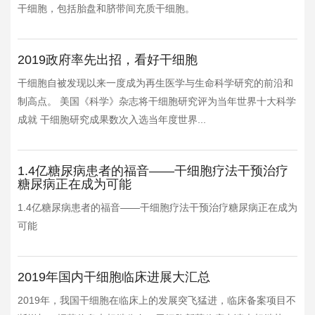
干细胞，包括胎盘和脐带间充质干细胞。
2019政府率先出招，看好干细胞
干细胞自被发现以来一度成为再生医学与生命科学研究的前沿和
制高点。 美国《科学》杂志将干细胞研究评为当年世界十大科学
成就 干细胞研究成果数次入选当年度世界...
1.4亿糖尿病患者的福音——干细胞疗法干预治疗
糖尿病正在成为可能
1.4亿糖尿病患者的福音——干细胞疗法干预治疗糖尿病正在成为
可能
2019年国内干细胞临床进展大汇总
2019年，我国干细胞在临床上的发展突飞猛进，临床备案项目不