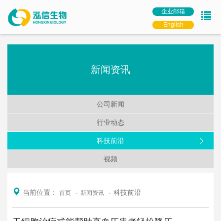
企业邮箱
English
新闻资讯
公司新闻
行业动态
科技前沿
视频
当前位置：
科技前沿
首页
新闻资讯