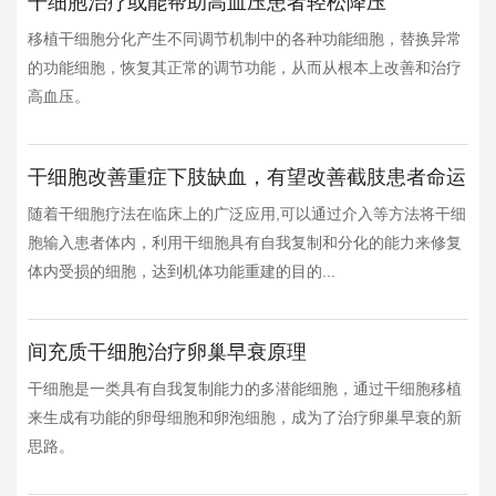
干细胞治疗或能帮助高血压患者轻松降压
移植干细胞分化产生不同调节机制中的各种功能细胞，替换异常
的功能细胞，恢复其正常的调节功能，从而从根本上改善和治疗
高血压。
干细胞改善重症下肢缺血，有望改善截肢患者命运
随着干细胞疗法在临床上的广泛应用,可以通过介入等方法将干细
胞输入患者体内，利用干细胞具有自我复制和分化的能力来修复
体内受损的细胞，达到机体功能重建的目的...
间充质干细胞治疗卵巢早衰原理
干细胞是一类具有自我复制能力的多潜能细胞，通过干细胞移植
来生成有功能的卵母细胞和卵泡细胞，成为了治疗卵巢早衰的新
思路。