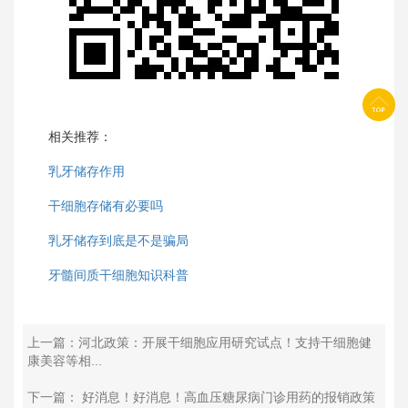
相关推荐：
乳牙储存作用
干细胞存储有必要吗
乳牙储存到底是不是骗局
牙髓间质干细胞知识科普
上一篇：河北政策：开展干细胞应用研究试点！支持干细胞健
康美容等相...
下一篇： 好消息！好消息！高血压糖尿病门诊用药的报销政策