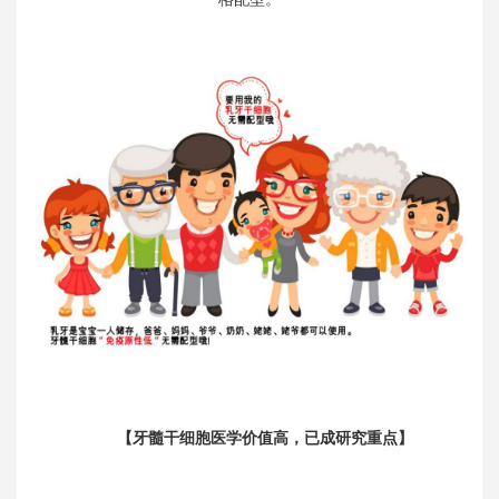
【牙髓干细胞医学价值高，已成研究重点】