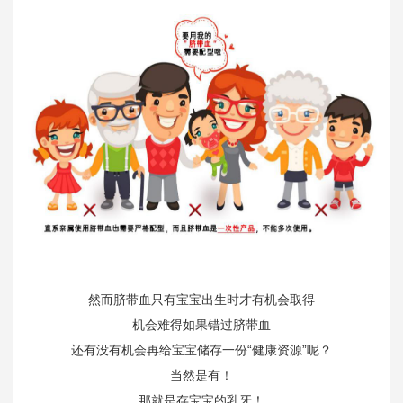
然而脐带血只有宝宝出生时才有机会取得
机会难得如果错过脐带血
还有没有机会再给宝宝储存一份“健康资源”呢？
当然是有！
那就是存宝宝的乳牙！