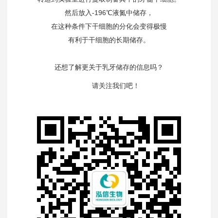
然后放入-196℃液氮中储存，
在这种条件下干细胞的分化会变得极慢
有利于干细胞的长期储存。
还想了解更关于乳牙储存的信息吗？
请关注我们吧！