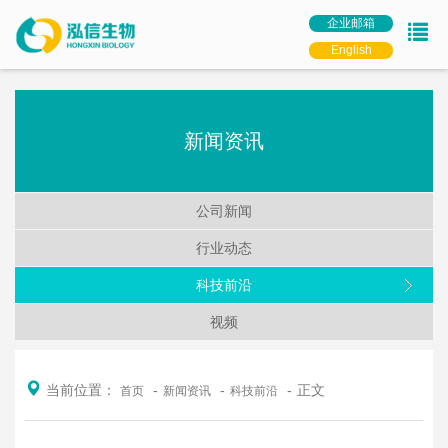
企业邮箱
English
新闻资讯
公司新闻
行业动态
科技前沿
视频
当前位置：
正文
首页
新闻资讯
科技前沿