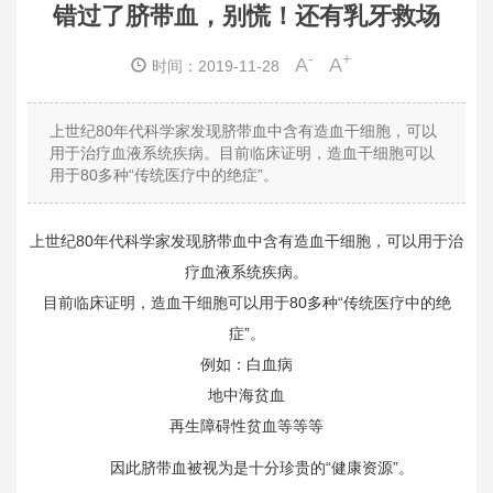
错过了脐带血，别慌！还有乳牙救场
-
+
A
A
时间：2019-11-28
上世纪80年代科学家发现脐带血中含有造血干细胞，可以
用于治疗血液系统疾病。
目前临床证明，造血干细胞可以
用于80多种“传统医疗中的绝症”。
上世纪80年代科学家发现脐带血中含有造血干细胞，可以用于治
疗血液系统疾病。
目前临床证明，造血干细胞可以用于80多种“传统医疗中的绝
症”。
例如：白血病
地中海贫血
再生障碍性贫血等等等
因此脐带血被视为是十分珍贵的“健康资源”。