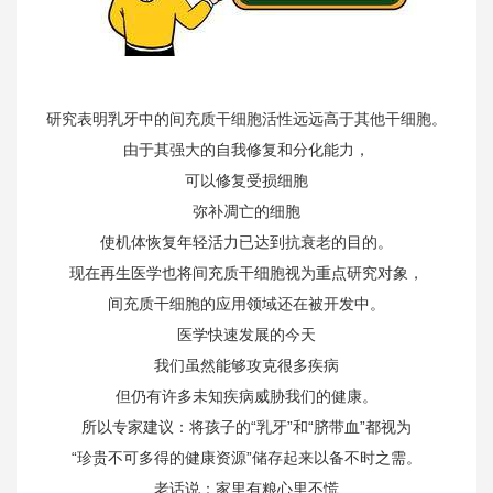
研究表明乳牙中的间充质干细胞活性远远高于其他干细胞。
由于其强大的自我修复和分化能力，
可以修复受损细胞
弥补凋亡的细胞
使机体恢复年轻活力已达到抗衰老的目的。
现在再生医学也将间充质干细胞视为重点研究对象，
间充质干细胞的应用领域还在被开发中。
医学快速发展的今天
我们虽然能够攻克很多疾病
但仍有许多未知疾病威胁我们的健康。
所以专家建议：将孩子的“乳牙”和“脐带血”都视为
“珍贵不可多得的健康资源”储存起来以备不时之需。
老话说：家里有粮心里不慌