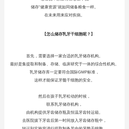
储存“健康资源“就如同储备粮食一样。
在未来用来应对疾病。
【怎么储存乳牙干细胞呢？】
首先，需要选择一家合适的乳牙储存机构。
最好是集提取和制备、存储、临床研究于一体的综合性机构。
乳牙储存库一定要符合国际GMP标准，
这样才能保证牙髓干细胞的安全。
然后在孩子乳牙松动的时候，
联系乳牙储存机构，
由机构提供牙齿储存瓶及恒温牙齿转运箱。
去医院拔下牙齿后第一时间放入牙齿储存瓶中，
转运到实验室进行提取制备其中的牙髓干细胞。