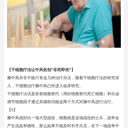
【干细胞疗法让中风告别“非死即伤”】
脑中风并非不能只有这几种治疗办法，随着干细胞疗法的研究深
入，干细胞治疗脑中风已经进入临床研究。
干细胞疗法试是依靠细胞替代（用好细胞替代死亡细胞）和分泌
调节细胞因子通过其辅助功能这两个方式对脑中风进行治疗。
【5】
脑中风就好比一场大型战役，细胞就是这场战役的士兵，战争会
产生流血和牺牲，那么如果不能及时补齐兵员，在下一场战争中