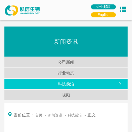
企业邮箱
English
新闻资讯
公司新闻
行业动态
科技前沿
视频
当前位置：
正文
首页
新闻资讯
科技前沿