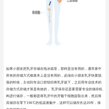
如果小朋友把乳牙存储在电冰箱里，那样是沒有用的，通常家中
所有的存储方式都基本上是沒有用的，必须在小朋友乳牙快要脱
落的时候，主动到专业口腔组织将乳牙拔下，之后用专业技术的
存储方式存储才算是有效的， 乳牙保存还是要需要专业的储存机
构进行储存，一般都是将乳牙中的牙髓干细胞提取出来，然后将
其储存在零下196℃的低温液氮中，这样可以储存长达20年，保