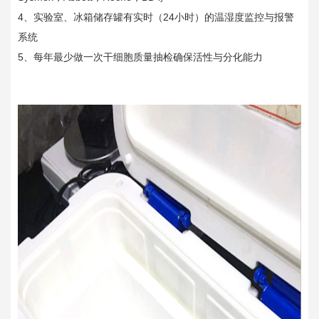
4、实验室、冰箱储存罐有实时（24小时）的温湿度监控与报警
系统
5、每年最少做一次干细胞质量抽检确保活性与分化能力