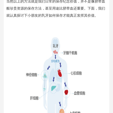
当然以上的方法就是我们日常的保存纪念价值，并不是像脐带血
般珍贵资源的保存方法，甚至用途比脐带血还重要。下面，我们
就认真探讨下小朋友的乳牙如何保存才能真正发挥其价值。