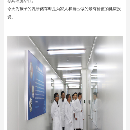
存其细胞活性。
今天为孩子的乳牙储存即是为家人和自己做的最有价值的健康投
资。