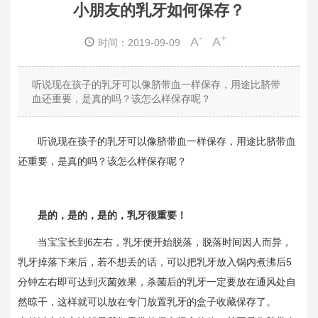
小朋友的乳牙如何保存？
-
+
A
A
时间：2019-09-09
听说现在孩子的乳牙可以像脐带血一样保存，用途比脐带
血还重要，是真的吗？该怎么样保存呢？
听说现在孩子的乳牙可以像脐带血一样保存，用途比脐带血
还重要，是真的吗？该怎么样保存呢？
是的，是的，是的，乳牙很重要！
当宝宝长到6左右，乳牙便开始脱落，脱落时间因人而异，
乳牙掉落下来后，若不想丢的话，可以把乳牙放入锅内煮沸后5
分钟左右即可达到灭菌效果，杀菌后的乳牙一定要放在通风处自
然晾干，这样就可以放在专门放置乳牙的盒子收藏保存了。