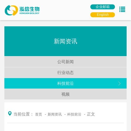
企业邮箱
English
新闻资讯
公司新闻
行业动态
科技前沿
视频
当前位置：
正文
首页
新闻资讯
科技前沿