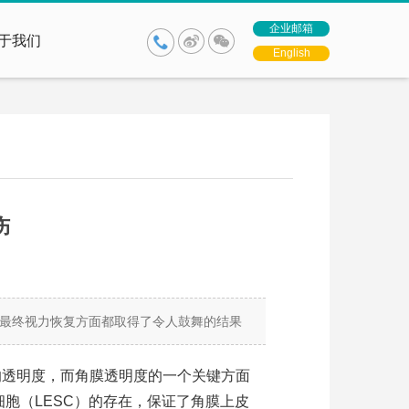
企业邮箱
于我们
English
伤
最终视力恢复方面都取得了令人鼓舞的结果
的透明度，而角膜透明度的一个关键方面
胞（LESC）的存在，保证了角膜上皮