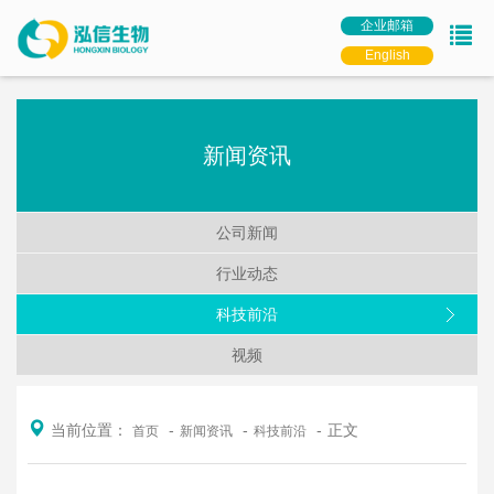
企业邮箱
English
新闻资讯
公司新闻
行业动态
科技前沿
视频
当前位置：
正文
首页
新闻资讯
科技前沿