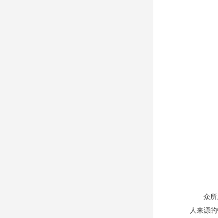
众所
人来源的