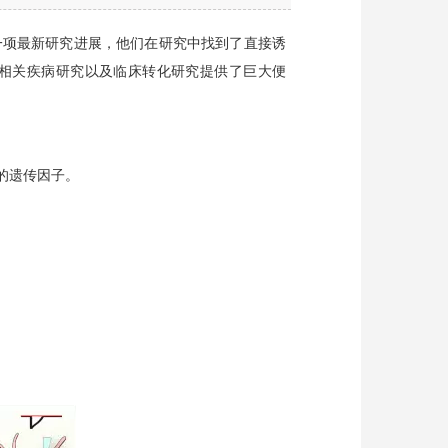
表了一项最新研究进展，他们在研究中找到了直接诱
及相关疾病研究以及临床转化研究提供了巨大便
）的遗传因子
。