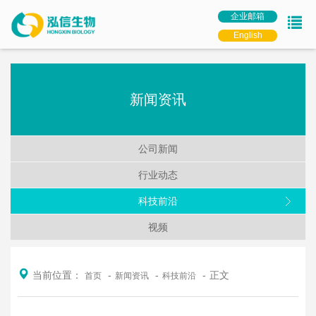
企业邮箱
English
新闻资讯
公司新闻
行业动态
科技前沿
视频
当前位置：
正文
首页
新闻资讯
科技前沿