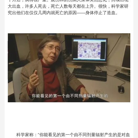
大出血，许多人死去，死亡人数每天都在上升。很快，科学家研
究出他们在仅仅几周内就死亡的原因——身体停止了造血。
科学家称：“你能看见的第一个由不同剂量辐射产生的是对血