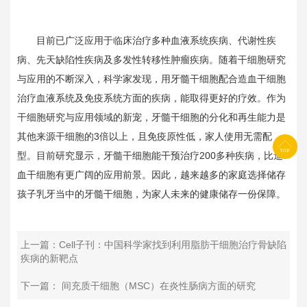
目前已广泛应用于临床治疗多种血液系统疾病、代谢性疾
病、先天缺陷性疾病及多发性转移性肿瘤疾病。随着干细胞研究
与应用的不断深入，科学家发现，用牙髓干细胞配合造血干细胞
治疗血液系统及免疫系统方面的疾病，能取得更好的疗效。作为
干细胞研究与应用领域的新宠，牙髓干细胞的分化和再生能力是
其他来源干细胞的3倍以上，且免疫原性低，家人使用无需配
型。目前研究显示，牙髓干细胞能干预治疗200多种疾病，比造
血干细胞有更广阔的应用前景。因此，越来越多的家庭选择储存
孩子乳牙当中的牙髓干细胞，为家人未来的健康储存一份保障。
上一篇：Cell子刊：中国科学家找到利用脂肪干细胞治疗骨缺陷
疾病的新靶点
下一篇： 间充质干细胞（MSC）在炎性肠病方面的研究