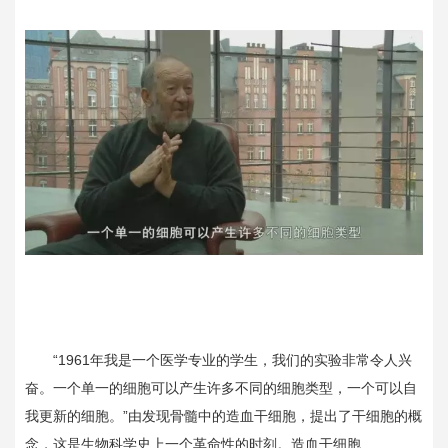
“1961年我是一个医学专业的学生，我们的实验非常令人兴
奋。一个单一的细胞可以产生许多不同的细胞类型，一个可以自
我更新的细胞。”由发现骨髓中的造血干细胞，提出了干细胞的概
念，这是生物科学史上一个革命性的时刻。
造血干细胞