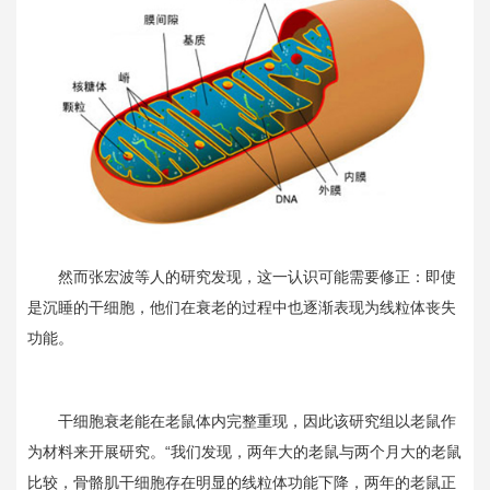
然而张宏波等人的研究发现，这一认识可能需要修正：即使
是沉睡的干细胞，他们在衰老的过程中也逐渐表现为线粒体丧失
功能。
干细胞衰老能在老鼠体内完整重现，因此该研究组以老鼠作
为材料来开展研究。“我们发现，两年大的老鼠与两个月大的老鼠
比较，骨骼肌干细胞存在明显的线粒体功能下降，两年的老鼠正