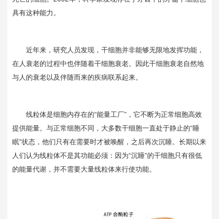
具有这种能力。
近年来，研究人员发现，干细胞并非能够无限地发挥功能，
在人衰老的过程中也伴随着干细胞衰老。因此干细胞衰老自然地
与人的衰老以及伴随而来的疾病联系起来。
线粒体是细胞内存在的“能量工厂”，它不断为正常细胞高效
提供能量。与正常细胞不同，大多数干细胞一直处于静止的“睡
眠”状态，他们只有在需要时才被唤醒，之后再次沉睡。长期以来
人们认为线粒体不是其功能必须：因为“沉睡”的干细胞只有很低
的能量代谢，并不需要大量线粒体来行使功能。