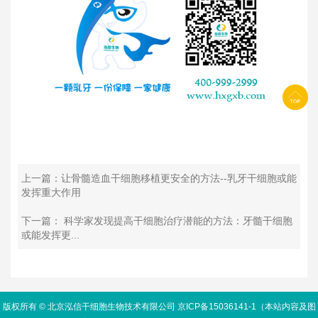
上一篇：让骨髓造血干细胞移植更安全的方法--乳牙干细胞或能
发挥重大作用
下一篇： 科学家发现提高干细胞治疗潜能的方法：牙髓干细胞
或能发挥更...
版权所有 © 北京泓信干细胞生物技术有限公司 京ICP备15036141-1（本站内容及图