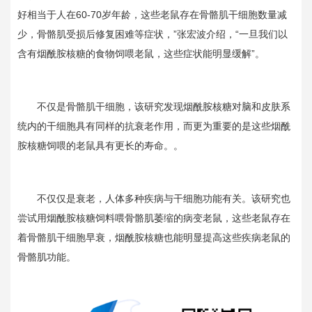
好相当于人在
60-70
岁年龄，这些老鼠存在骨骼肌干细胞数量减
少，骨骼肌受损后修复困难等症状，”张宏波介绍，“一旦我们以
含有烟酰胺核糖的食物饲喂老鼠，这些症状能明显缓解”。
不仅是骨骼肌干细胞，该研究发现烟酰胺核糖对脑和皮肤系
统内的干细胞具有同样的抗衰老作用，而更为重要的是这些烟酰
胺核糖饲喂的老鼠具有更长的寿命。。
不仅仅是衰老，人体多种疾病与干细胞功能有关。该研究也
尝试用烟酰胺核糖饲料喂骨骼肌萎缩的病变老鼠，这些老鼠存在
着骨骼肌干细胞早衰，烟酰胺核糖也能明显提高这些疾病老鼠的
骨骼肌功能。