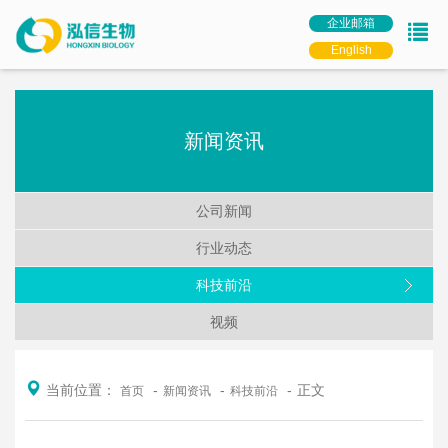
企业邮箱
English
新闻资讯
公司新闻
行业动态
科技前沿
视频
当前位置：
正文
首页
新闻资讯
科技前沿