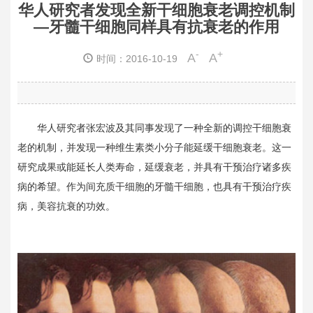
华人研究者发现全新干细胞衰老调控机制
—牙髓干细胞同样具有抗衰老的作用
-
+
A
A
时间：2016-10-19
华人研究者张宏波及其同事发现了一种全新的调控干细胞衰
老的机制，并发现一种维生素类小分子能延缓干细胞衰老。这一
研究成果或能延长人类寿命，延缓衰老，并具有干预治疗诸多疾
病的希望。作为间充质干细胞的牙髓干细胞，也具有干预治疗疾
病，美容抗衰的功效。