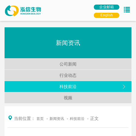
企业邮箱
English
新闻资讯
公司新闻
行业动态
科技前沿
视频
当前位置：
正文
首页
新闻资讯
科技前沿