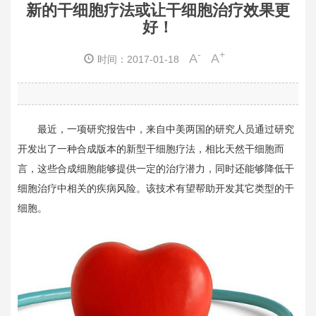
新的干细胞疗法或让干细胞治疗效果更
好！
-
+
A
A
时间：2017-01-18
最近，一项研究报告中，来自中美两国的研究人员通过研究
开发出了一种合成版本的新型干细胞疗法，相比天然干细胞而
言，这些合成细胞能够提供一定的治疗潜力，同时还能够降低干
细胞治疗中相关的疾病风险。该技术有望帮助开发其它类型的干
细胞。