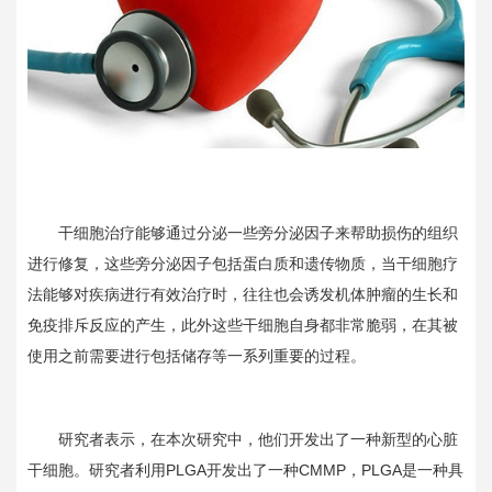
干细胞治疗能够通过分泌一些旁分泌因子来帮助损伤的组织
进行修复，这些旁分泌因子包括蛋白质和遗传物质，当干细胞疗
法能够对疾病进行有效治疗时，往往也会诱发机体肿瘤的生长和
免疫排斥反应的产生，此外这些干细胞自身都非常脆弱，在其被
使用之前需要进行包括储存等一系列重要的过程。
研究者表示，在本次研究中，他们开发出了一种新型的心脏
干细胞。研究者利用
PLGA
开发出了一种
CMMP
，
PLGA
是一种具