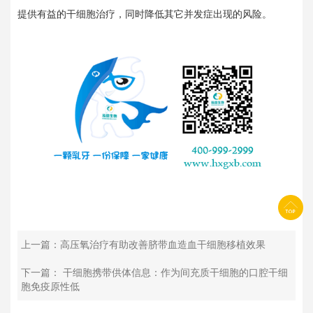
提供有益的干细胞治疗，同时降低其它并发症出现的风险。
上一篇：高压氧治疗有助改善脐带血造血干细胞移植效果
下一篇： 干细胞携带供体信息：作为间充质干细胞的口腔干细
胞免疫原性低