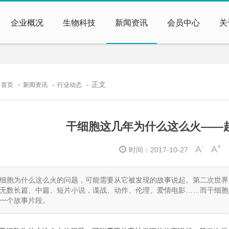
企业概况
生物科技
新闻资讯
会员中心
关
：
正文
首页
新闻资讯
行业动态
干细胞这几年为什么这么火——
-
+
A
A
时间：2017-10-27
细胞为什么这么火的问题，可能需要从它被发现的故事说起。第二次世界
无数长篇、中篇、短片小说，谍战、动作、伦理、爱情电影……而干细胞
一个故事片段。