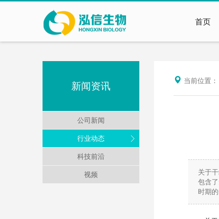
首页
当前位置
新闻资讯
公司新闻
行业动态
科技前沿
关于干
视频
包含了
时期的