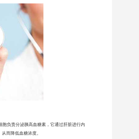
α细胞负责分泌胰高血糖素，它通过肝脏进行内
，从而降低血糖浓度。