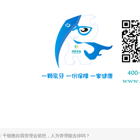
：干细胞自我管理会留疤，人为管理能去掉吗？