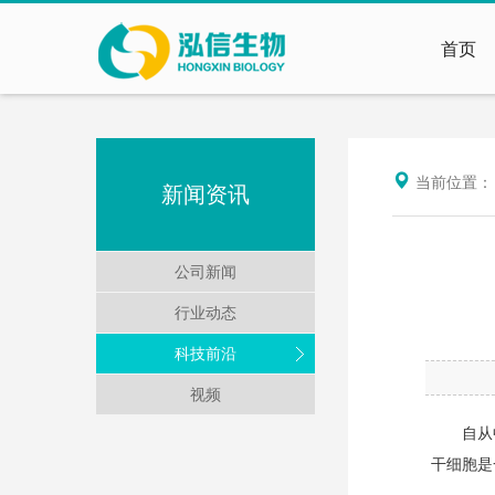
首页
当前位置
新闻资讯
公司新闻
行业动态
科技前沿
视频
自从
干细胞是