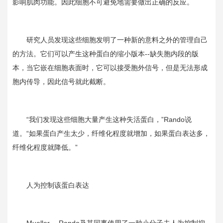
影响肌肉功能。因此细胞不可避免地需要做出正确的反应。
研究人员发现这些细胞发明了一种新的意料之外的管理自己
的方法。它们可以产生这种蛋白的缩小版本
--
缺失胞内段的版
本，当它嵌在细胞表面时，它可以接受胞外信号，但是无法形成
胞内传导，因此信号就此截断。
“我们发现这些细胞大量产生这种失活蛋白，”
Rando
说
道。“如果蛋白产生太少，纤维化程度就增加，如果蛋白表达多，
纤维化程度就降低。”
人为控制该蛋白表达