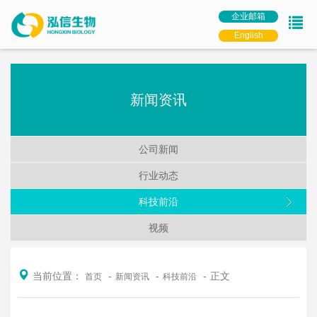
企业邮箱
English
新闻资讯
公司新闻
行业动态
科技前沿
视频
当前位置：
正文
首页
新闻资讯
科技前沿