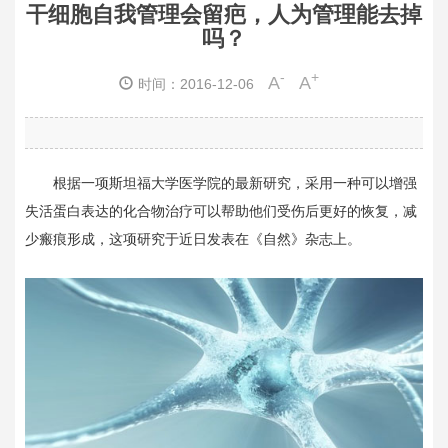
干细胞自我管理会留疤，人为管理能去掉
吗？
-
+
A
A
时间：2016-12-06
根据一项斯坦福大学医学院的最新研究，采用一种可以增强
失活蛋白表达的化合物治疗可以帮助他们受伤后更好的恢复，减
少瘢痕形成，这项研究于近日发表在《自然》杂志上。