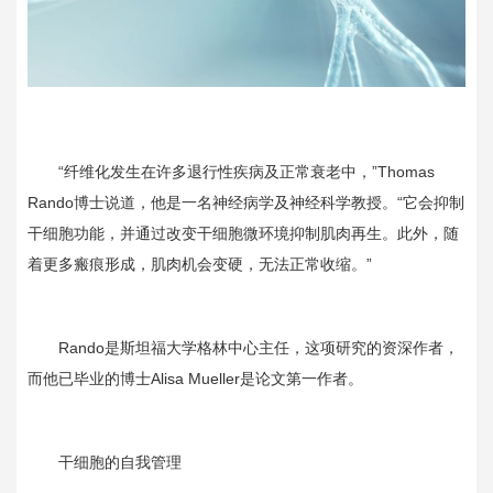
“纤维化发生在许多退行性疾病及正常衰老中，”
Thomas
Rando
博士说道，他是一名神经病学及神经科学教授。“它会抑制
干细胞功能，并通过改变干细胞微环境抑制肌肉再生。此外，随
着更多瘢痕形成，肌肉机会变硬，无法正常收缩。”
Rando是斯坦福大学格林中心主任，这项研究的资深作者，
而他已毕业的博士
Alisa Mueller
是论文第一作者。
干细胞的自我管理