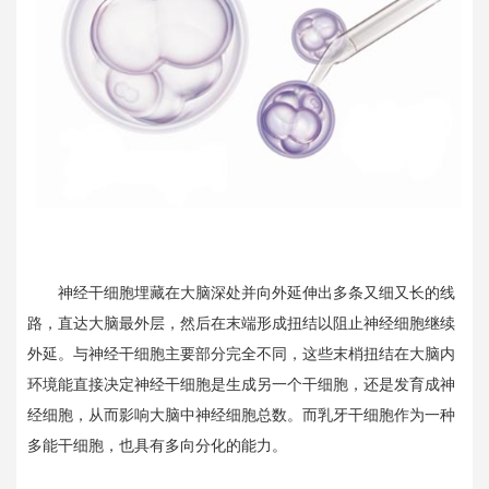
神经干细胞埋藏在大脑深处并向外延伸出多条又细又长的线
路，直达大脑最外层，然后在末端形成扭结以阻止神经细胞继续
外延。与神经干细胞主要部分完全不同，这些末梢扭结在大脑内
环境能直接决定神经干细胞是生成另一个干细胞，还是发育成神
经细胞，从而影响大脑中神经细胞总数。而乳牙干细胞作为一种
多能干细胞，也具有多向分化的能力。