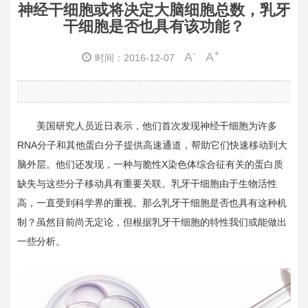
神经干细胞或将决定大脑细胞总数，乳牙
干细胞是否也具有该功能？
-
+
A
A
时间：2016-12-07
美国研究人员近日表示，他们首次发现神经干细胞为许多
RNA
分子和其他蛋白分子提供高速通道，帮助它们快速移动到大
脑外层。他们还发现，一种与脆性
X
染色体综合征有关的蛋白质
缺失与这些分子移动具有重要关联。乳牙干细胞由于生物活性
高，一直受到科学界的重视。那么乳牙干细胞是否也具有这种机
制？虽然目前尚无定论，但根据乳牙干细胞的特性我们或能做出
一些分析。