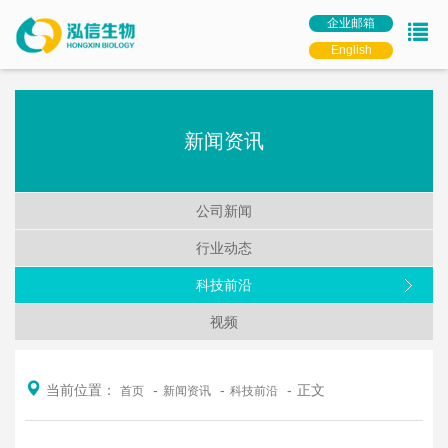
企业邮箱
English
新闻资讯
公司新闻
行业动态
科技前沿
视频
当前位置：
正文
首页
新闻资讯
科技前沿